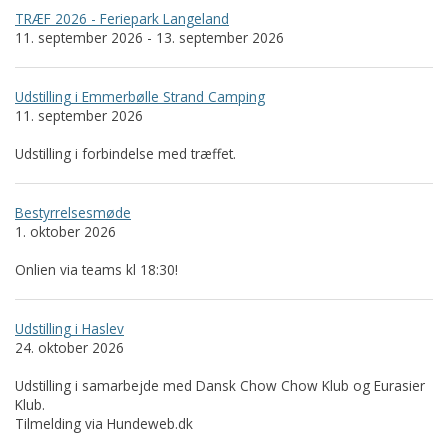
TRÆF 2026 - Feriepark Langeland
11. september 2026 - 13. september 2026
Udstilling i Emmerbølle Strand Camping
11. september 2026
Udstilling i forbindelse med træffet.
Bestyrrelsesmøde
1. oktober 2026
Onlien via teams kl 18:30!
Udstilling i Haslev
24. oktober 2026
Udstilling i samarbejde med Dansk Chow Chow Klub og Eurasier
Klub.
Tilmelding via Hundeweb.dk