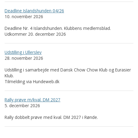
Deadline Islandshunden 04/26
10. november 2026
Deadline Nr. 4 Islandshunden. Klubbens medlemsblad.
Udkommer 20. december 2026
Udstilling i Ullerslev
28. november 2026
Udstilling i samarbejde med Dansk Chow Chow Klub og Eurasier
Klub.
Tilmelding via Hundeweb.dk
Rally prøve m/kval. DM 2027
5. december 2026
Rally dobbelt prøve med kval. DM 2027 i Rønde.