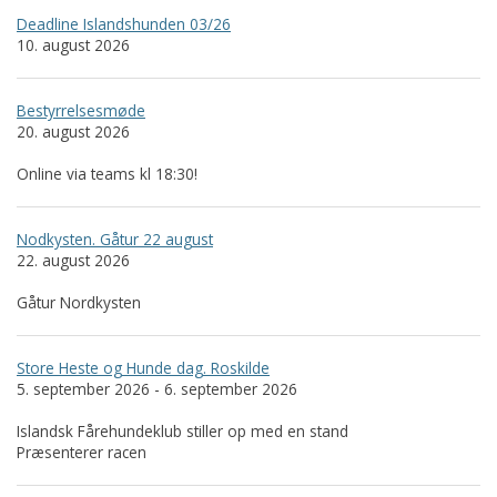
Deadline Islandshunden 03/26
10. august 2026
Bestyrrelsesmøde
20. august 2026
Online via teams kl 18:30!
Nodkysten. Gåtur 22 august
22. august 2026
Gåtur Nordkysten
Store Heste og Hunde dag. Roskilde
5. september 2026 - 6. september 2026
Islandsk Fårehundeklub stiller op med en stand
Præsenterer racen