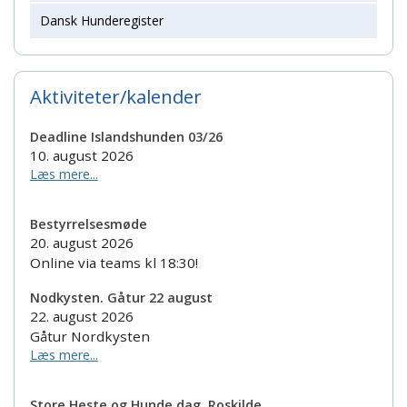
Dansk Hunderegister
Aktiviteter/kalender
Deadline Islandshunden 03/26
10. august 2026
Læs mere...
Bestyrrelsesmøde
20. august 2026
Online via teams kl 18:30!
Nodkysten. Gåtur 22 august
22. august 2026
Gåtur Nordkysten
Læs mere...
Store Heste og Hunde dag. Roskilde