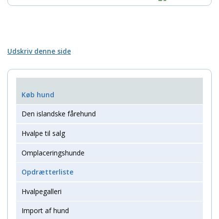
Udskriv denne side
Køb hund
Den islandske fårehund
Hvalpe til salg
Omplaceringshunde
Opdrætterliste
Hvalpegalleri
Import af hund