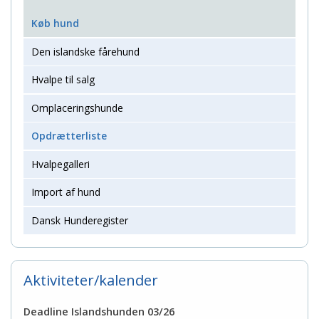
Køb hund
Den islandske fårehund
Hvalpe til salg
Omplaceringshunde
Opdrætterliste
Hvalpegalleri
Import af hund
Dansk Hunderegister
Aktiviteter/kalender
Deadline Islandshunden 03/26