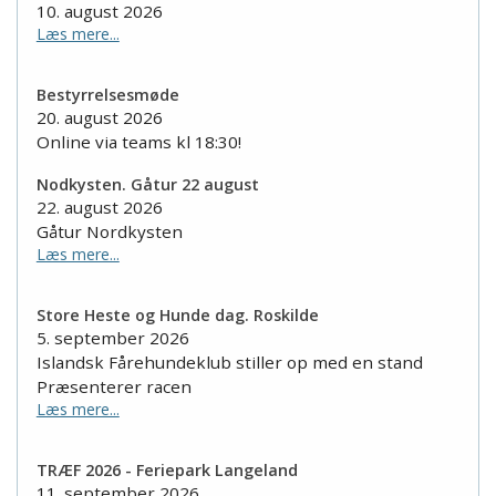
10. august 2026
Læs mere...
Bestyrrelsesmøde
20. august 2026
Online via teams kl 18:30!
Nodkysten. Gåtur 22 august
22. august 2026
Gåtur Nordkysten
Læs mere...
Store Heste og Hunde dag. Roskilde
5. september 2026
Islandsk Fårehundeklub stiller op med en stand
Præsenterer racen
Læs mere...
TRÆF 2026 - Feriepark Langeland
11. september 2026