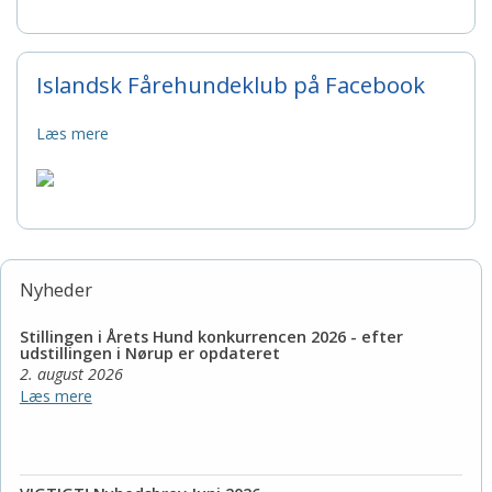
Islandsk Fårehundeklub på Facebook
Læs mere
Nyheder
Stillingen i Årets Hund konkurrencen 2026 - efter
udstillingen i Nørup er opdateret
2. august 2026
Læs mere