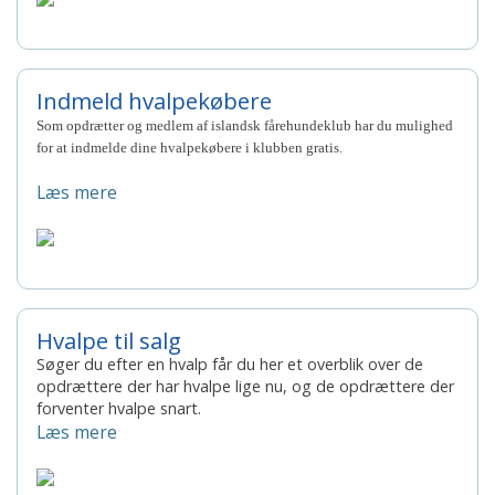
Indmeld hvalpekøbere
Som opdrætter og medlem af islandsk fårehundeklub har du mulighed
for at indmelde dine hvalpekøbere i klubben gratis.
Læs mere
Hvalpe til salg
Søger du efter en hvalp får du her et overblik over de
opdrættere der har hvalpe lige nu, og de opdrættere der
forventer hvalpe snart.
Læs mere