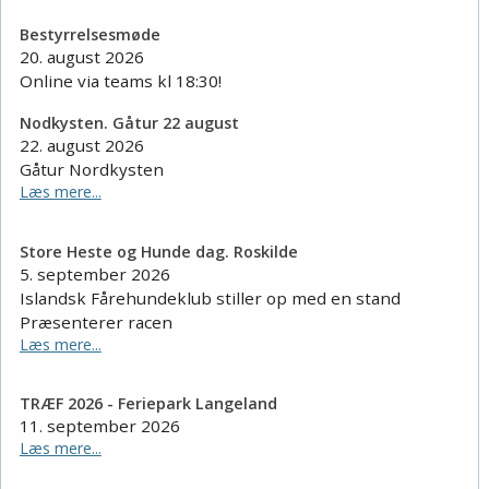
Bestyrrelsesmøde
20. august 2026
Online via teams kl 18:30!
Nodkysten. Gåtur 22 august
22. august 2026
Gåtur Nordkysten
Læs mere...
Store Heste og Hunde dag. Roskilde
5. september 2026
Islandsk Fårehundeklub stiller op med en stand
Præsenterer racen
Læs mere...
TRÆF 2026 - Feriepark Langeland
11. september 2026
Læs mere...