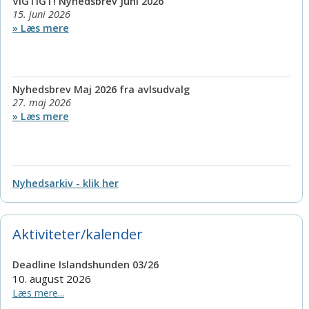
VIGTIGT! Nyhedsbrev Juni 2026
15. juni 2026
» Læs mere
Nyhedsbrev Maj 2026 fra avlsudvalg
27. maj 2026
» Læs mere
Nyhedsarkiv - klik her
Aktiviteter/kalender
Deadline Islandshunden 03/26
10. august 2026
Læs mere...