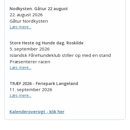
Nodkysten. Gåtur 22 august
22. august 2026
Gåtur Nordkysten
Læs mere...
Store Heste og Hunde dag. Roskilde
5. september 2026
Islandsk Fårehundeklub stiller op med en stand
Præsenterer racen
Læs mere...
TRÆF 2026 - Feriepark Langeland
11. september 2026
Læs mere...
Kalenderoversigt - klik her