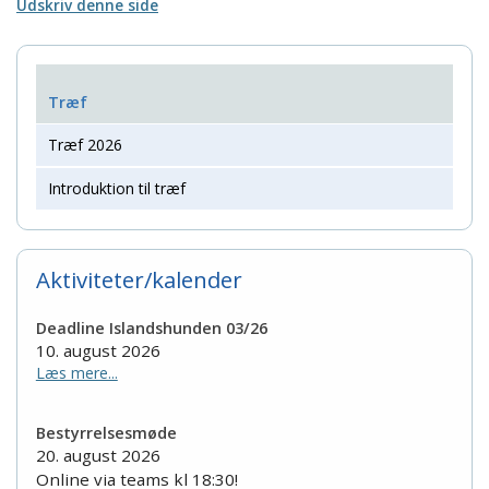
Udskriv denne side
Træf
Træf 2026
Introduktion til træf
Aktiviteter/kalender
Deadline Islandshunden 03/26
10. august 2026
Læs mere...
Bestyrrelsesmøde
20. august 2026
Online via teams kl 18:30!