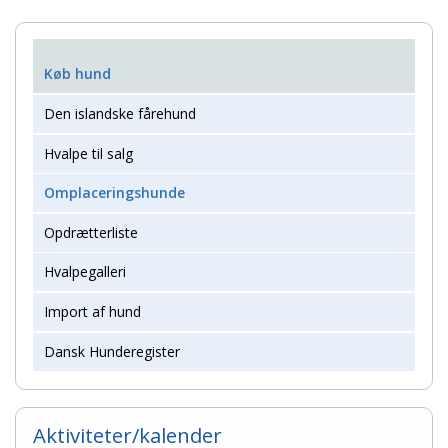
Køb hund
Den islandske fårehund
Hvalpe til salg
Omplaceringshunde
Opdrætterliste
Hvalpegalleri
Import af hund
Dansk Hunderegister
Aktiviteter/kalender