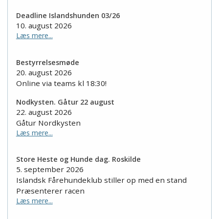
Deadline Islandshunden 03/26
10. august 2026
Læs mere...
Bestyrrelsesmøde
20. august 2026
Online via teams kl 18:30!
Nodkysten. Gåtur 22 august
22. august 2026
Gåtur Nordkysten
Læs mere...
Store Heste og Hunde dag. Roskilde
5. september 2026
Islandsk Fårehundeklub stiller op med en stand
Præsenterer racen
Læs mere...