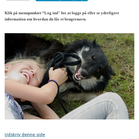
Klik på menupunktet “Log ind" for at logge på eller se yderligere
information om hvordan du får et brugernavn.
Udskriv denne side