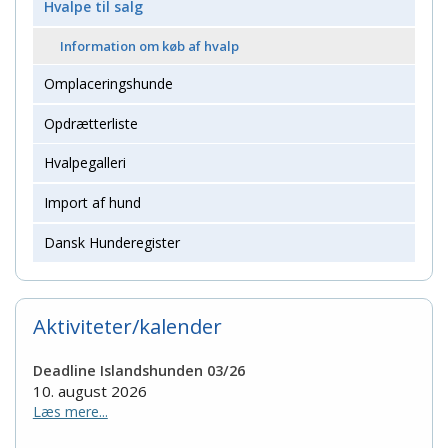
Hvalpe til salg
Information om køb af hvalp
Omplaceringshunde
Opdrætterliste
Hvalpegalleri
Import af hund
Dansk Hunderegister
Aktiviteter/kalender
Deadline Islandshunden 03/26
10. august 2026
Læs mere...