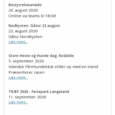
Bestyrrelsesmøde
20. august 2026
Online via teams kl 18:30!
Nodkysten. Gåtur 22 august
22. august 2026
Gåtur Nordkysten
Læs mere...
Store Heste og Hunde dag. Roskilde
5. september 2026
Islandsk Fårehundeklub stiller op med en stand
Præsenterer racen
Læs mere...
TRÆF 2026 - Feriepark Langeland
11. september 2026
Læs mere...