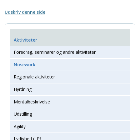
Udskriv denne side
Aktiviteter
Foredrag, seminarer og andre aktiviteter
Nosework
Regionale aktiviteter
Hyrdning
Mentalbeskrivelse
Udstilling
Agility
Lydighed (LP)