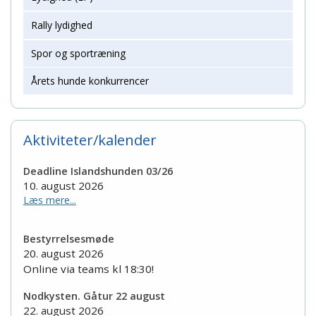
Rally lydighed
Spor og sportræning
Årets hunde konkurrencer
Aktiviteter/kalender
Deadline Islandshunden 03/26
10. august 2026
Læs mere...
Bestyrrelsesmøde
20. august 2026
Online via teams kl 18:30!
Nodkysten. Gåtur 22 august
22. august 2026