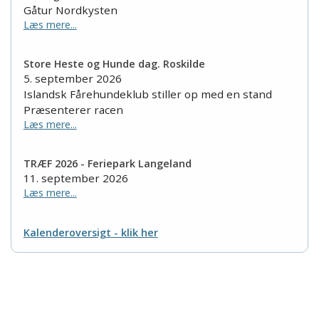
Gåtur Nordkysten
Læs mere...
Store Heste og Hunde dag. Roskilde
5. september 2026
Islandsk Fårehundeklub stiller op med en stand
Præsenterer racen
Læs mere...
TRÆF 2026 - Feriepark Langeland
11. september 2026
Læs mere...
Kalenderoversigt - klik her
Islandsk Fårehundeklub