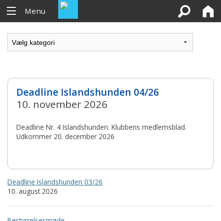
Menu
Deadline Islandshunden 04/26
10. november 2026
Deadline Nr. 4 Islandshunden. Klubbens medlemsblad.
Udkommer 20. december 2026
Deadline Islandshunden 03/26
10. august 2026
Bestyrrelsesmøde