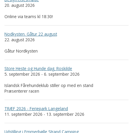
20. august 2026
Online via teams kl 18:30!
Nodkysten. Gåtur 22 august
22. august 2026
Gåtur Nordkysten
Store Heste og Hunde dag. Roskilde
5. september 2026 - 6. september 2026
Islandsk Fårehundeklub stiller op med en stand
Præsenterer racen
TRÆF 2026 - Feriepark Langeland
11. september 2026 - 13. september 2026
Udstilling i Emmerbølle Strand Camping