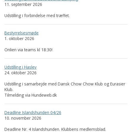
11. september 2026
Udstilling i forbindelse med træffet.
Bestyrrelsesmøde
1. oktober 2026
Onlien via teams kl 18:30!
Udstilling i Haslev
24. oktober 2026
Udstilling i samarbejde med Dansk Chow Chow Klub og Eurasier
Klub.
Tilmelding via Hundeweb.dk
Deadline Islandshunden 04/26
10. november 2026
Deadline Nr. 4 Islandshunden. Klubbens medlemsblad.