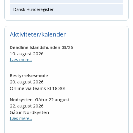
Dansk Hunderegister
Aktiviteter/kalender
Deadline Islandshunden 03/26
10. august 2026
Læs mere...
Bestyrrelsesmøde
20. august 2026
Online via teams kl 18:30!
Nodkysten. Gåtur 22 august
22. august 2026
Gåtur Nordkysten
Læs mere...