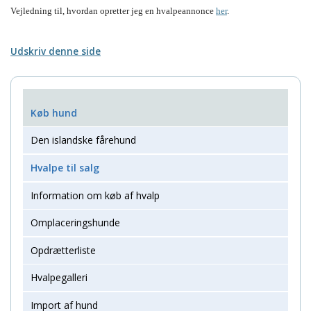
Vejledning til, hvordan opretter jeg en hvalpeannonce
her
.
Udskriv denne side
Køb hund
Den islandske fårehund
Hvalpe til salg
Information om køb af hvalp
Omplaceringshunde
Opdrætterliste
Hvalpegalleri
Import af hund