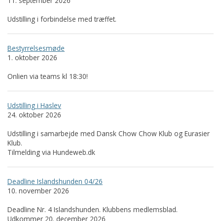
11. september 2026
Udstilling i forbindelse med træffet.
Bestyrrelsesmøde
1. oktober 2026
Onlien via teams kl 18:30!
Udstilling i Haslev
24. oktober 2026
Udstilling i samarbejde med Dansk Chow Chow Klub og Eurasier
Klub.
Tilmelding via Hundeweb.dk
Deadline Islandshunden 04/26
10. november 2026
Deadline Nr. 4 Islandshunden. Klubbens medlemsblad.
Udkommer 20. december 2026