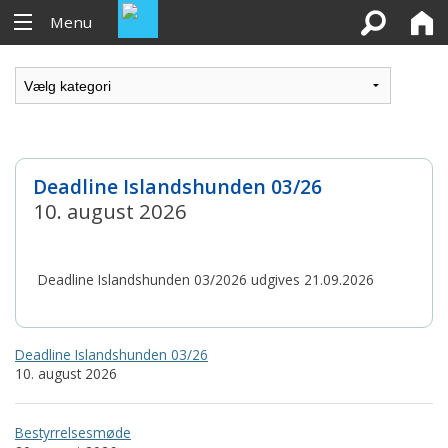
Menu
Deadline Islandshunden 03/26
10. august 2026
Deadline Islandshunden 03/2026 udgives 21.09.2026
Deadline Islandshunden 03/26
10. august 2026
Bestyrrelsesmøde