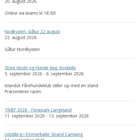
20. august 2026
Online via teams kl 18:30!
Nodkysten. Gåtur 22 august
22. august 2026
Gåtur Nordkysten
Store Heste og Hunde dag. Roskilde
5. september 2026 - 6. september 2026
Islandsk Fårehundeklub stiller op med en stand
Præsenterer racen
TRÆF 2026 - Feriepark Langeland
11. september 2026 - 13. september 2026
Udstilling i Emmerbølle Strand Camping